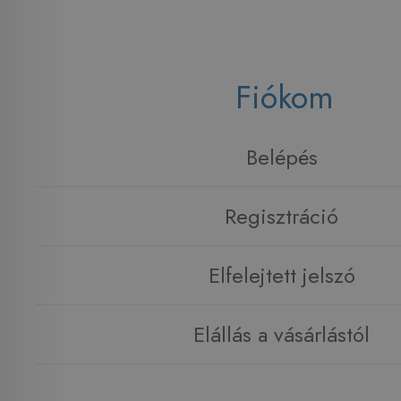
Fiókom
Belépés
Regisztráció
Elfelejtett jelszó
Elállás a vásárlástól