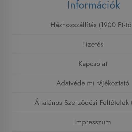
Információk
Házhozszállítás (1900 Ft-tó
Fizetés
Kapcsolat
Adatvédelmi tájékoztató
Általános Szerződési Feltételek
Impresszum