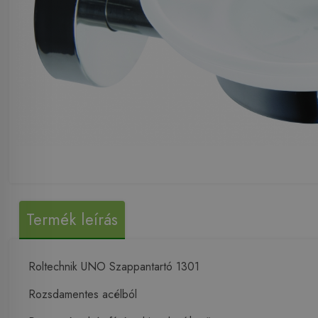
Termék leírás
Roltechnik UNO Szappantartó 1301
Rozsdamentes acélból