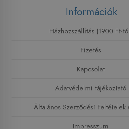
Információk
Házhozszállítás (1900 Ft-tó
Fizetés
Kapcsolat
Adatvédelmi tájékoztató
Általános Szerződési Feltételek
Impresszum