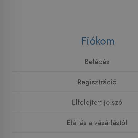
Fiókom
Belépés
Regisztráció
Elfelejtett jelszó
Elállás a vásárlástól