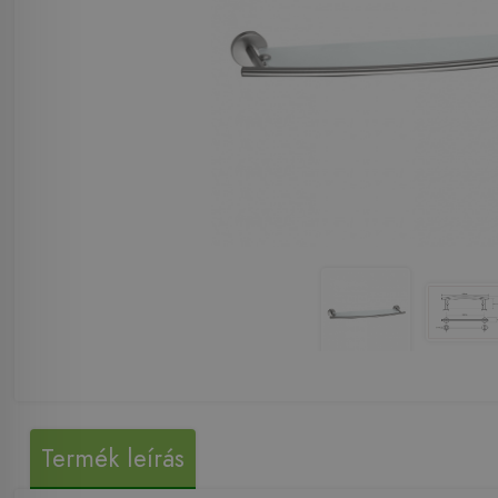
Termék leírás