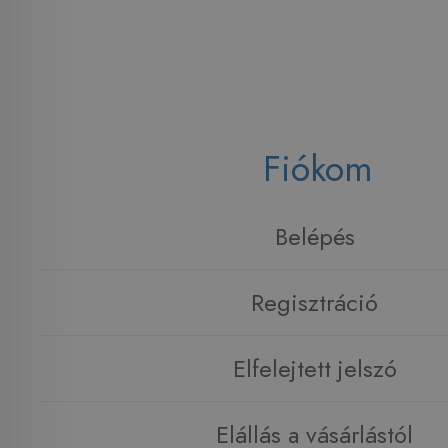
Fiókom
Belépés
Regisztráció
Elfelejtett jelszó
Elállás a vásárlástól