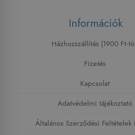
Információk
Házhozszállítás (1900 Ft-tó
Fizetés
Kapcsolat
Adatvédelmi tájékoztató
Általános Szerződési Feltételek