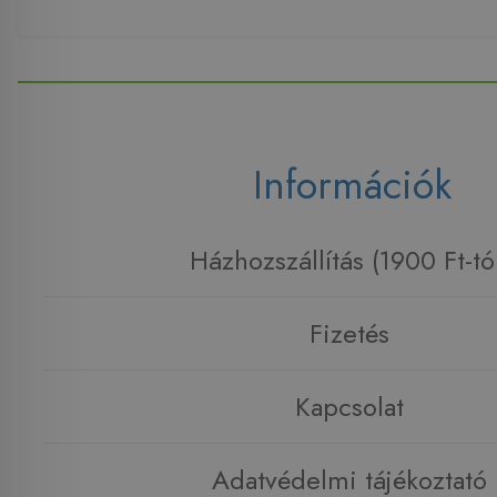
Információk
Házhozszállítás (1900 Ft-tó
Fizetés
Kapcsolat
Adatvédelmi tájékoztató