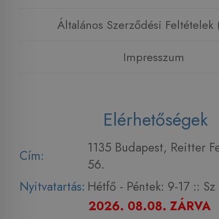
Általános Szerződési Feltételek
Impresszum
Elérhetőségek
1135 Budapest, Reitter F
Cím:
56.
Nyitvatartás:
Hétfő - Péntek: 9-17 :: S
2026. 08.08. ZÁRVA