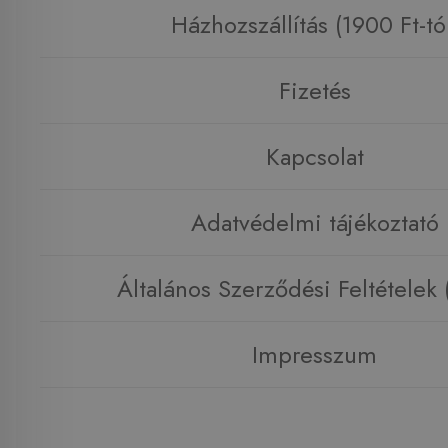
Házhozszállítás (1900 Ft-tó
Fizetés
Kapcsolat
Adatvédelmi tájékoztató
Általános Szerződési Feltételek
Impresszum