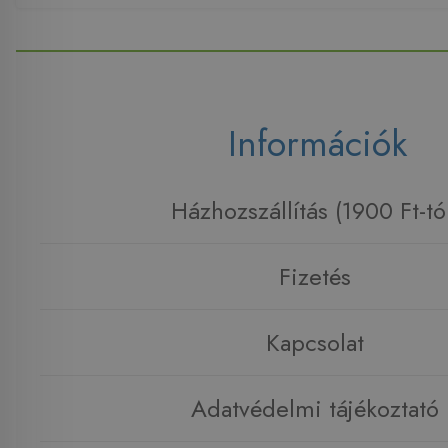
Információk
Házhozszállítás (1900 Ft-tó
Fizetés
Kapcsolat
Adatvédelmi tájékoztató