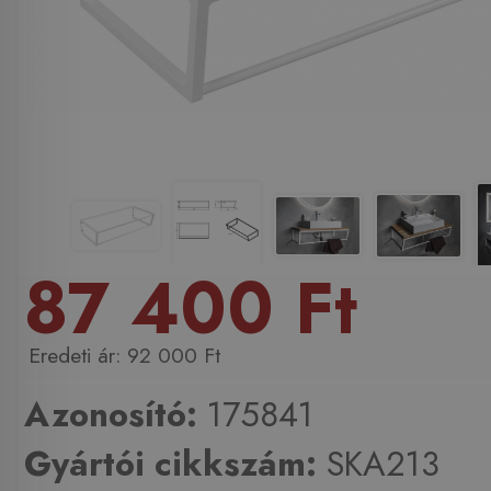
87 400 Ft
92 000 Ft
Azonosító:
175841
Gyártói cikkszám:
SKA213