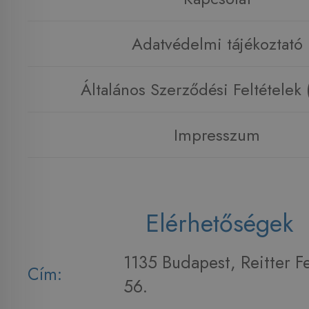
Adatvédelmi tájékoztató
Általános Szerződési Feltételek
Impresszum
Elérhetőségek
1135 Budapest, Reitter F
Cím:
56.