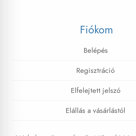
Fiókom
Belépés
Regisztráció
Elfelejtett jelszó
Elállás a vásárlástól