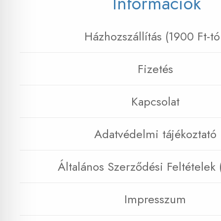
Információk
Házhozszállítás (1900 Ft-tó
Fizetés
Kapcsolat
Adatvédelmi tájékoztató
Általános Szerződési Feltételek
Impresszum