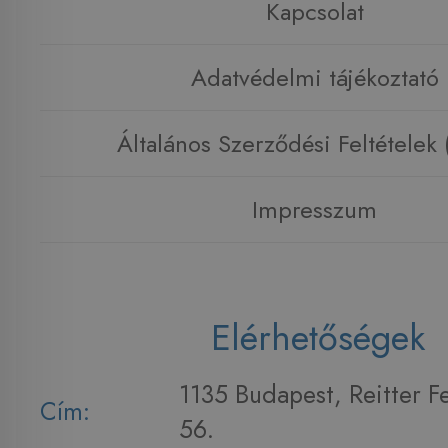
Kapcsolat
Adatvédelmi tájékoztató
Általános Szerződési Feltételek
Impresszum
Elérhetőségek
1135 Budapest, Reitter F
Cím:
56.