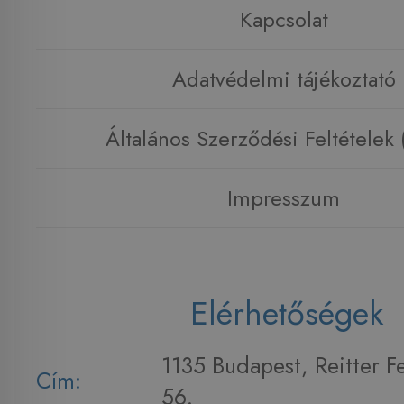
Kapcsolat
Adatvédelmi tájékoztató
Általános Szerződési Feltételek
Impresszum
Elérhetőségek
1135 Budapest, Reitter F
Cím:
56.