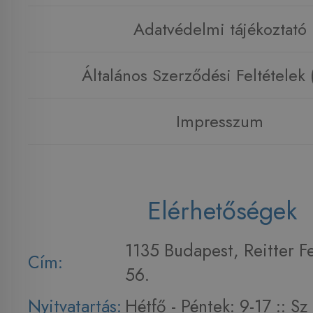
Adatvédelmi tájékoztató
Általános Szerződési Feltételek
Impresszum
Elérhetőségek
1135 Budapest, Reitter F
Cím:
56.
Nyitvatartás:
Hétfő - Péntek: 9-17 :: S