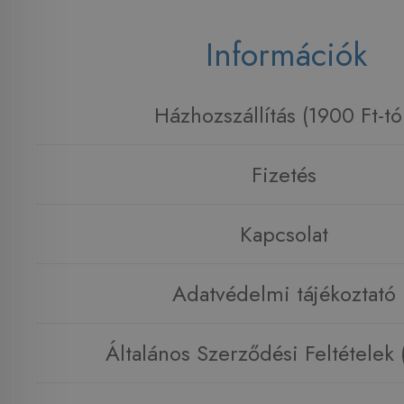
Információk
Házhozszállítás (1900 Ft-tó
Fizetés
Kapcsolat
Adatvédelmi tájékoztató
Általános Szerződési Feltételek