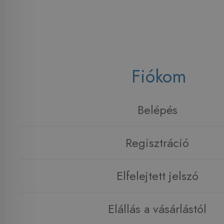
Fiókom
Belépés
Regisztráció
Elfelejtett jelszó
Elállás a vásárlástól