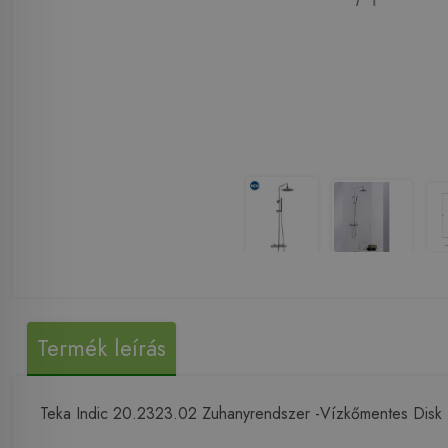
Termék leírás
Teka Indic 20.2323.02 Zuhanyrendszer -Vízkőmentes Disk zu