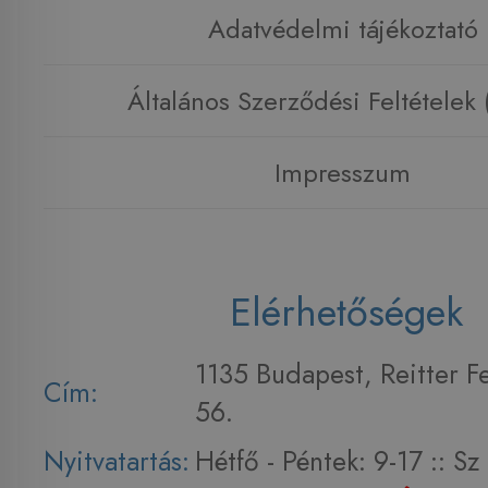
Adatvédelmi tájékoztató
Általános Szerződési Feltételek
Impresszum
Elérhetőségek
1135 Budapest, Reitter F
Cím:
56.
Nyitvatartás:
Hétfő - Péntek: 9-17 :: S