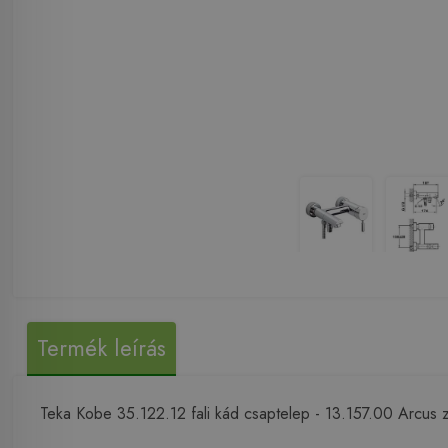
Termék leírás
Teka Kobe 35.122.12 fali kád csaptelep - 13.157.00 Arcus z