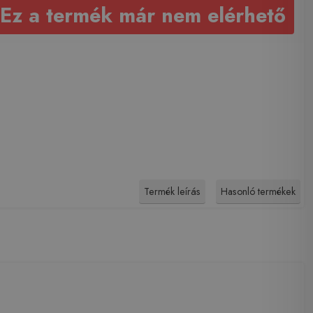
Ez a termék már nem elérhető
Termék leírás
Hasonló termékek