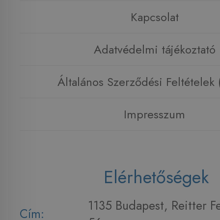
Kapcsolat
Adatvédelmi tájékoztató
Általános Szerződési Feltételek
Impresszum
Elérhetőségek
1135 Budapest, Reitter F
Cím: