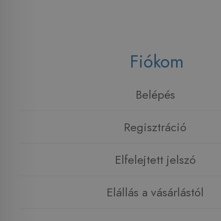
Fiókom
Belépés
Regisztráció
Elfelejtett jelszó
Elállás a vásárlástól