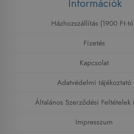
Információk
Házhozszállítás (1900 Ft-tó
Fizetés
Kapcsolat
Adatvédelmi tájékoztató
Általános Szerződési Feltételek
Impresszum