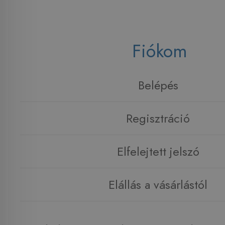
Fiókom
Belépés
Regisztráció
Elfelejtett jelszó
Elállás a vásárlástól