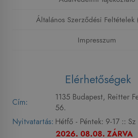
Általános Szerződési Feltételek
Impresszum
Elérhetőségek
1135 Budapest, Reitter F
Cím:
56.
Nyitvatartás:
Hétfő - Péntek: 9-17 :: S
2026. 08.08. ZÁRVA