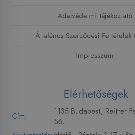
Adatvédelmi tájékoztató
Általános Szerződési Feltételek
Impresszum
Elérhetőségek
1135 Budapest, Reitter F
Cím:
56.