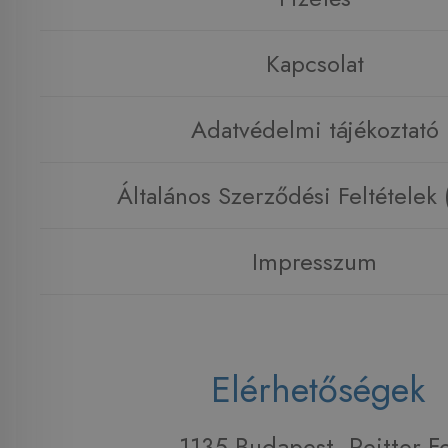
Kapcsolat
Adatvédelmi tájékoztató
Általános Szerződési Feltételek
Impresszum
Elérhetőségek
1135 Budapest, Reitter F