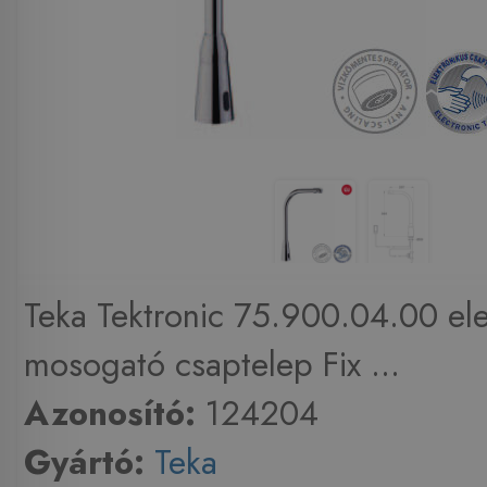
Teka Tektronic 75.900.04.00 ele
mosogató csaptelep Fix ...
Azonosító:
124204
Gyártó:
Teka