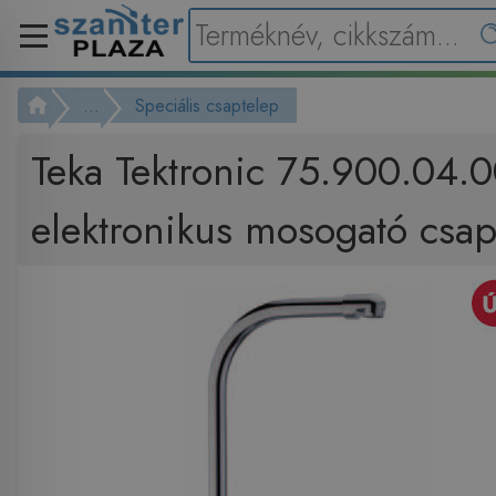
...
Speciális csaptelep
Teka Tektronic 75.900.04.
elektronikus mosogató csap