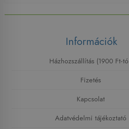
Információk
Házhozszállítás (1900 Ft-tó
Fizetés
Kapcsolat
Adatvédelmi tájékoztató