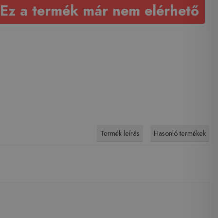
Ez a termék már nem elérhető
Termék leírás
Hasonló termékek