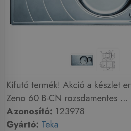
Kifutó termék! Akció a készlet er
Zeno 60 B-CN rozsdamentes ...
Azonosító:
123978
Gyártó:
Teka