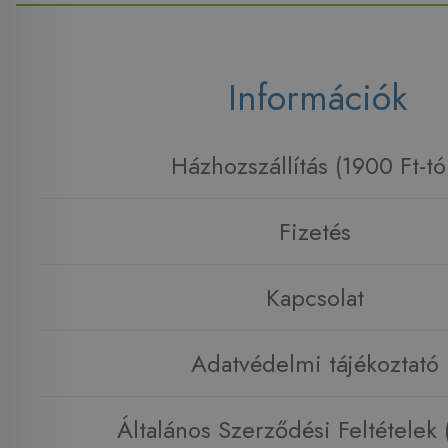
Információk
Házhozszállítás (1900 Ft-tó
Fizetés
Kapcsolat
Adatvédelmi tájékoztató
Általános Szerződési Feltételek