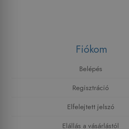
Fiókom
Belépés
Regisztráció
Elfelejtett jelszó
Elállás a vásárlástól