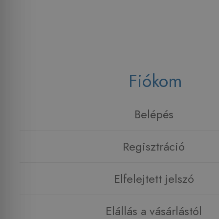
Fiókom
Belépés
Regisztráció
Elfelejtett jelszó
Elállás a vásárlástól