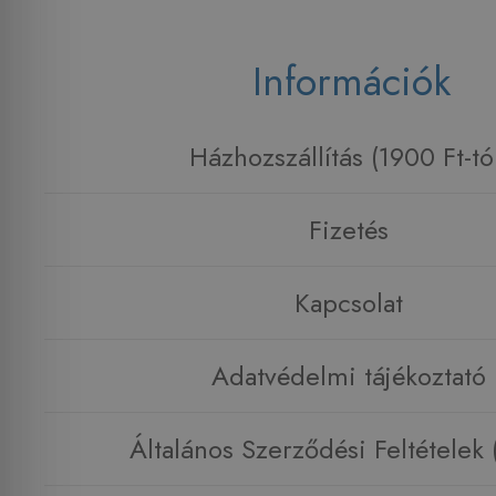
Információk
Házhozszállítás (1900 Ft-tó
Fizetés
Kapcsolat
Adatvédelmi tájékoztató
Általános Szerződési Feltételek