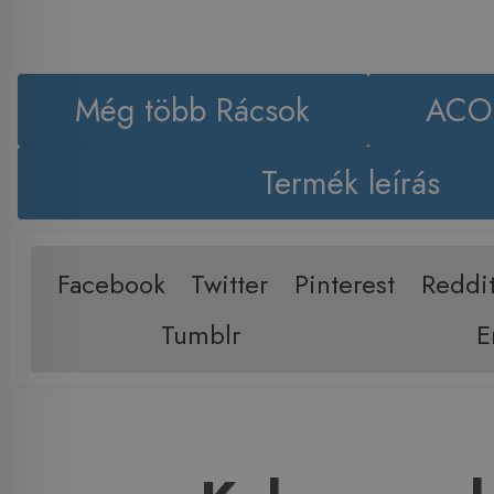
Még több Rácsok
ACO 
Termék leírás
Facebook
Twitter
Pinterest
Reddi
Tumblr
E