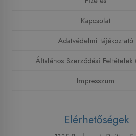
Fizetés
Kapcsolat
Adatvédelmi tájékoztató
Általános Szerződési Feltételek
Impresszum
Elérhetőségek