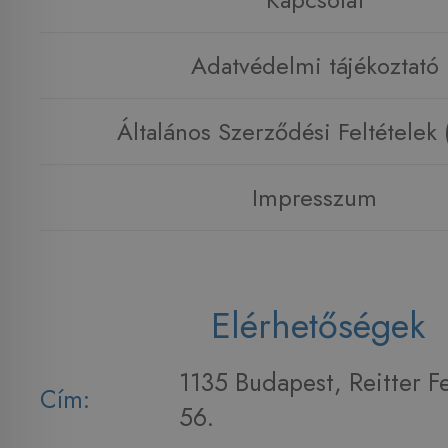
Adatvédelmi tájékoztató
Általános Szerződési Feltételek
Impresszum
Elérhetőségek
1135 Budapest, Reitter F
Cím:
56.