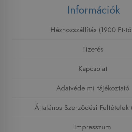
Információk
Házhozszállítás (1900 Ft-tó
Fizetés
Kapcsolat
Adatvédelmi tájékoztató
Általános Szerződési Feltételek
Impresszum