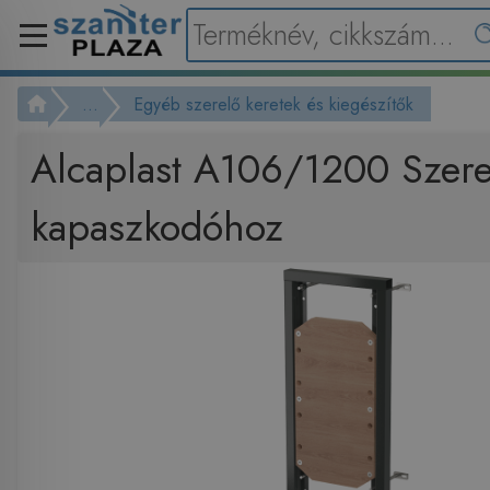
...
Egyéb szerelő keretek és kiegészítők
Alcaplast A106/1200 Szere
kapaszkodóhoz