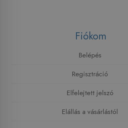
Fiókom
Belépés
Regisztráció
Elfelejtett jelszó
Elállás a vásárlástól