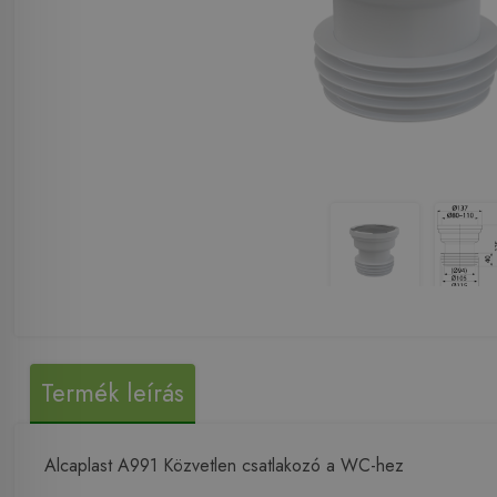
Termék leírás
Alcaplast A991 Közvetlen csatlakozó a WC-hez