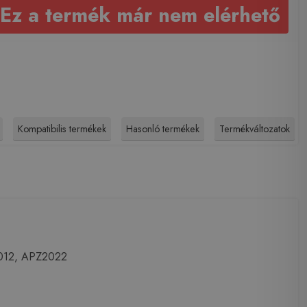
Ez a termék már nem elérhető
Kompatibilis termékek
Hasonló termékek
Termékváltozatok
012, APZ2022