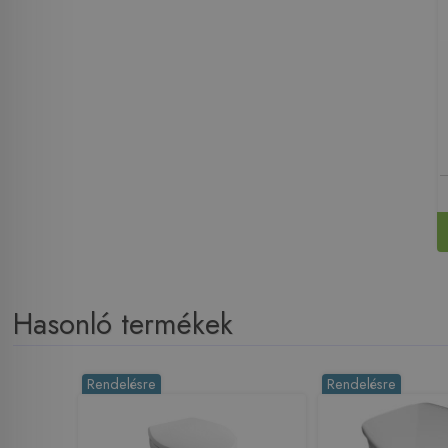
Hasonló termékek
Rendelésre
Rendelésre