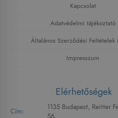
Kapcsolat
Adatvédelmi tájékoztató
Általános Szerződési Feltételek
Impresszum
Elérhetőségek
1135 Budapest, Reitter F
Cím:
56.