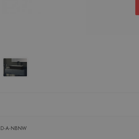
 UMD-A-NBNW