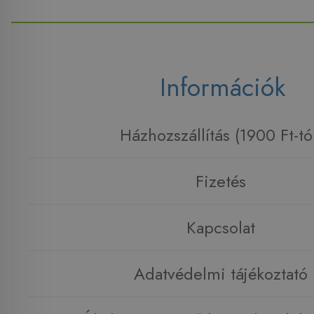
Információk
Házhozszállítás (1900 Ft-tó
Fizetés
Kapcsolat
Adatvédelmi tájékoztató