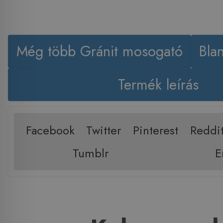
Még több Gránit mosogató
Bla
Termék leírás
Facebook
Twitter
Pinterest
Reddi
Tumblr
E