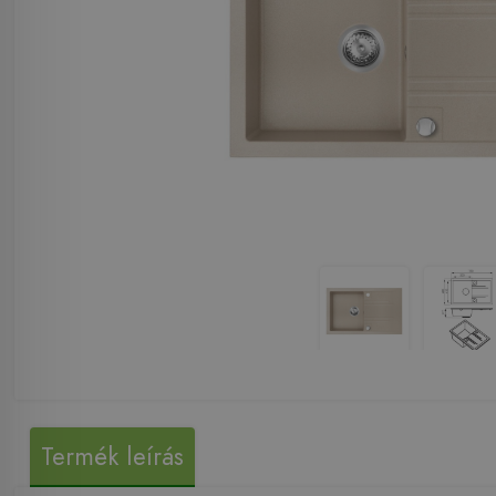
Termék leírás