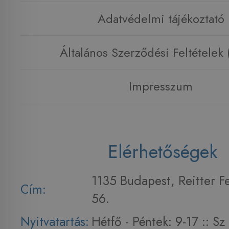
Adatvédelmi tájékoztató
Általános Szerződési Feltételek
Impresszum
Elérhetőségek
1135 Budapest, Reitter F
Cím:
56.
Nyitvatartás:
Hétfő - Péntek: 9-17 :: S