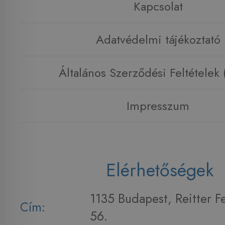
Kapcsolat
Adatvédelmi tájékoztató
Általános Szerződési Feltételek
Impresszum
Elérhetőségek
1135 Budapest, Reitter F
Cím:
56.