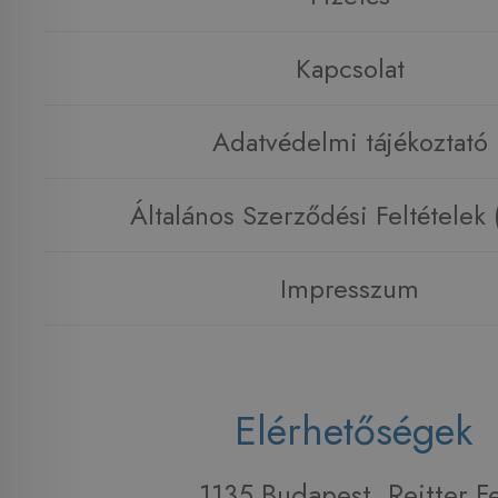
Kapcsolat
Adatvédelmi tájékoztató
Általános Szerződési Feltételek
Impresszum
Elérhetőségek
1135 Budapest, Reitter F