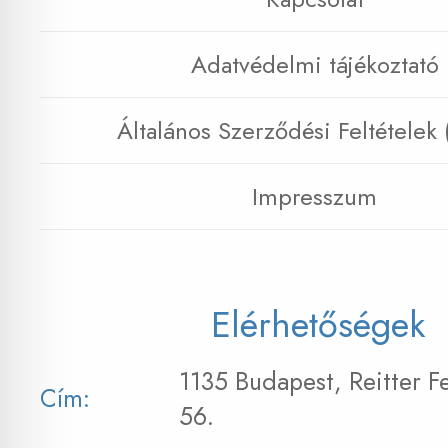
Adatvédelmi tájékoztató
Általános Szerződési Feltételek
Impresszum
Elérhetőségek
1135 Budapest, Reitter F
Cím:
56.