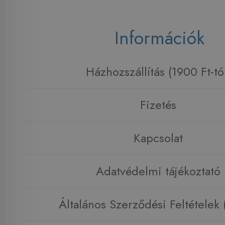
Információk
Házhozszállítás (1900 Ft-tó
Fizetés
Kapcsolat
Adatvédelmi tájékoztató
Általános Szerződési Feltételek