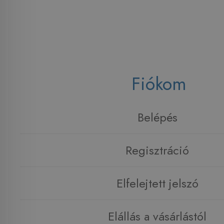
Fiókom
Belépés
Regisztráció
Elfelejtett jelszó
Elállás a vásárlástól