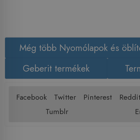
Még több Nyomólapok és öblít
Geberit termékek
Ter
Facebook
Twitter
Pinterest
Reddi
Tumblr
E