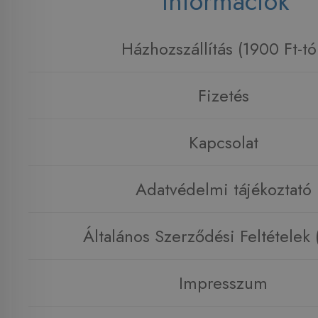
Információk
Házhozszállítás (1900 Ft-tó
Fizetés
Kapcsolat
Adatvédelmi tájékoztató
Általános Szerződési Feltételek
Impresszum