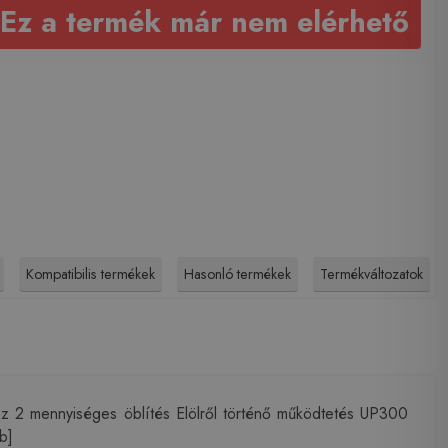
Ez a termék már nem elérhető
Kompatibilis termékek
Hasonló termékek
Termékváltozatok
yhoz 2 mennyiséges öblítés Elölről történő működtetés UP300
b]