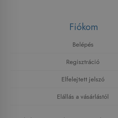
Fiókom
Belépés
Regisztráció
Elfelejtett jelszó
Elállás a vásárlástól