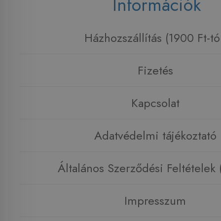
Információk
Házhozszállítás (1900 Ft-tó
Fizetés
Kapcsolat
Adatvédelmi tájékoztató
Általános Szerződési Feltételek
Impresszum